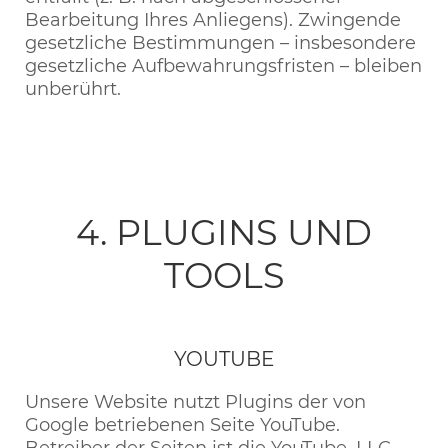
Bearbeitung Ihres Anliegens). Zwingende
gesetzliche Bestimmungen – insbesondere
gesetzliche Aufbewahrungsfristen – bleiben
unberührt.
4. PLUGINS UND
TOOLS
YOUTUBE
Unsere Website nutzt Plugins der von
Google betriebenen Seite YouTube.