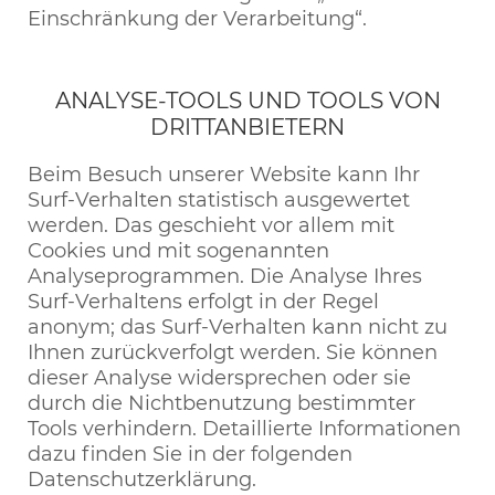
Einschränkung der Verarbeitung“.
ANALYSE-TOOLS UND TOOLS VON
DRITTANBIETERN
Beim Besuch unserer Website kann Ihr
Surf-Verhalten statistisch ausgewertet
werden. Das geschieht vor allem mit
Cookies und mit sogenannten
Analyseprogrammen. Die Analyse Ihres
Surf-Verhaltens erfolgt in der Regel
anonym; das Surf-Verhalten kann nicht zu
Ihnen zurückverfolgt werden. Sie können
dieser Analyse widersprechen oder sie
durch die Nichtbenutzung bestimmter
Tools verhindern. Detaillierte Informationen
dazu finden Sie in der folgenden
Datenschutzerklärung.