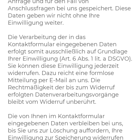
Anfrage und für den Fall von
Anschlussfragen bei uns gespeichert. Diese
Daten geben wir nicht ohne Ihre
Einwilligung weiter.
Die Verarbeitung der in das
Kontaktformular eingegebenen Daten
erfolgt somit ausschließlich auf Grundlage
Ihrer Einwilligung (Art. 6 Abs. 1 lit. a DSGVO).
Sie können diese Einwilligung jederzeit
widerrufen. Dazu reicht eine formlose
Mitteilung per E-Mail an uns. Die
Rechtmäßigkeit der bis zum Widerruf
erfolgten Datenverarbeitungsvorgänge
bleibt vom Widerruf unberührt.
Die von Ihnen im Kontaktformular
eingegebenen Daten verbleiben bei uns,
bis Sie uns zur Löschung auffordern, Ihre
Einwilligung zur Speicherung widerrufen