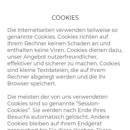
COOKIES
Die Internetseiten verwenden teilweise so
genannte Cookies. Cookies richten auf
Ihrem Rechner keinen Schaden an und
enthalten keine Viren. Cookies dienen dazu,
unser Angebot nutzerfreundlicher,
effektiver und sicherer zu machen. Cookies
sind kleine Textdateien, die auf Ihrem
Rechner abgelegt werden und die Ihr
Browser speichert.
Die meisten der von uns verwendeten
Cookies sind so genannte “Session-
Cookies”. Sie werden nach Ende Ihres
Besuchs automatisch gelöscht. Andere
Cookies bleiben auf Ihrem Endgerät