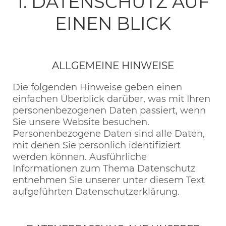
1. DATENSCHUTZ AUF
EINEN BLICK
ALLGEMEINE HINWEISE
Die folgenden Hinweise geben einen
einfachen Überblick darüber, was mit Ihren
personenbezogenen Daten passiert, wenn
Sie unsere Website besuchen.
Personenbezogene Daten sind alle Daten,
mit denen Sie persönlich identifiziert
werden können. Ausführliche
Informationen zum Thema Datenschutz
entnehmen Sie unserer unter diesem Text
aufgeführten Datenschutzerklärung.