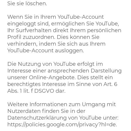
Sie sie löschen.
Wenn Sie in Ihrem YouTube-Account
eingeloggt sind, ermöglichen Sie YouTube,
Ihr Surfverhalten direkt Ihrem persönlichen
Profil zuzuordnen. Dies können Sie
verhindern, indem Sie sich aus Ihrem
YouTube-Account ausloggen.
Die Nutzung von YouTube erfolgt im
Interesse einer ansprechenden Darstellung
unserer Online-Angebote. Dies stellt ein
berechtigtes Interesse im Sinne von Art. 6
Abs. 1 lit. f DSGVO dar.
Weitere Informationen zum Umgang mit
Nutzerdaten finden Sie in der
Datenschutzerklärung von YouTube unter:
https://policies.google.com/privacy?hl=de.