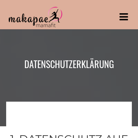
DATENSCHUTZERKLÄRUNG