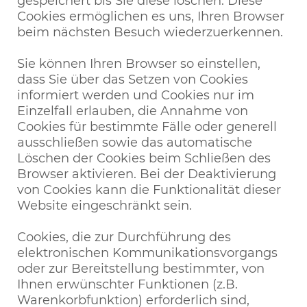
gespeichert bis Sie diese löschen. Diese
Cookies ermöglichen es uns, Ihren Browser
beim nächsten Besuch wiederzuerkennen.
Sie können Ihren Browser so einstellen,
dass Sie über das Setzen von Cookies
informiert werden und Cookies nur im
Einzelfall erlauben, die Annahme von
Cookies für bestimmte Fälle oder generell
ausschließen sowie das automatische
Löschen der Cookies beim Schließen des
Browser aktivieren. Bei der Deaktivierung
von Cookies kann die Funktionalität dieser
Website eingeschränkt sein.
Cookies, die zur Durchführung des
elektronischen Kommunikationsvorgangs
oder zur Bereitstellung bestimmter, von
Ihnen erwünschter Funktionen (z.B.
Warenkorbfunktion) erforderlich sind,