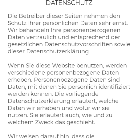
DATENSCHUTZ
Die Betreiber dieser Seiten nehmen den
Schutz Ihrer persönlichen Daten sehr ernst.
Wir behandeln Ihre personenbezogenen
Daten vertraulich und entsprechend der
gesetzlichen Datenschutzvorschriften sowie
dieser Datenschutzerklärung.
Wenn Sie diese Website benutzen, werden
verschiedene personenbezogene Daten
erhoben. Personenbezogene Daten sind
Daten, mit denen Sie persönlich identifiziert
werden können. Die vorliegende
Datenschutzerklärung erläutert, welche
Daten wir erheben und wofür wir sie
nutzen. Sie erläutert auch, wie und zu
welchem Zweck das geschieht.
Wir weisen darauf hin, dass die