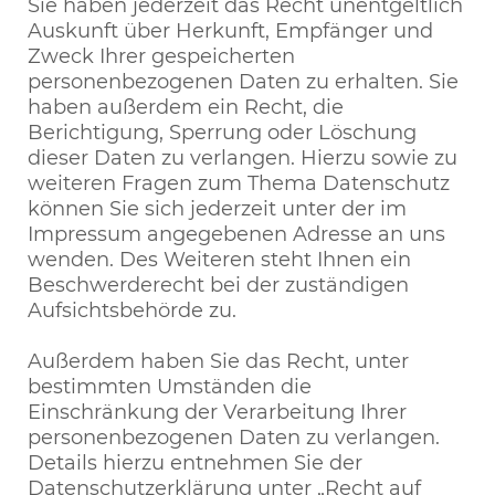
Sie haben jederzeit das Recht unentgeltlich
Auskunft über Herkunft, Empfänger und
Zweck Ihrer gespeicherten
personenbezogenen Daten zu erhalten. Sie
haben außerdem ein Recht, die
Berichtigung, Sperrung oder Löschung
dieser Daten zu verlangen. Hierzu sowie zu
weiteren Fragen zum Thema Datenschutz
können Sie sich jederzeit unter der im
Impressum angegebenen Adresse an uns
wenden. Des Weiteren steht Ihnen ein
Beschwerderecht bei der zuständigen
Aufsichtsbehörde zu.
Außerdem haben Sie das Recht, unter
bestimmten Umständen die
Einschränkung der Verarbeitung Ihrer
personenbezogenen Daten zu verlangen.
Details hierzu entnehmen Sie der
Datenschutzerklärung unter „Recht auf