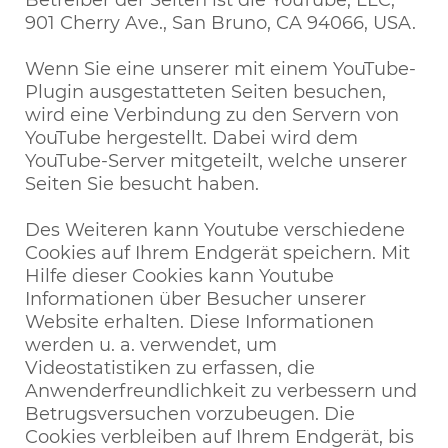
Betreiber der Seiten ist die YouTube, LLC,
901 Cherry Ave., San Bruno, CA 94066, USA.
Wenn Sie eine unserer mit einem YouTube-
Plugin ausgestatteten Seiten besuchen,
wird eine Verbindung zu den Servern von
YouTube hergestellt. Dabei wird dem
YouTube-Server mitgeteilt, welche unserer
Seiten Sie besucht haben.
Des Weiteren kann Youtube verschiedene
Cookies auf Ihrem Endgerät speichern. Mit
Hilfe dieser Cookies kann Youtube
Informationen über Besucher unserer
Website erhalten. Diese Informationen
werden u. a. verwendet, um
Videostatistiken zu erfassen, die
Anwenderfreundlichkeit zu verbessern und
Betrugsversuchen vorzubeugen. Die
Cookies verbleiben auf Ihrem Endgerät, bis