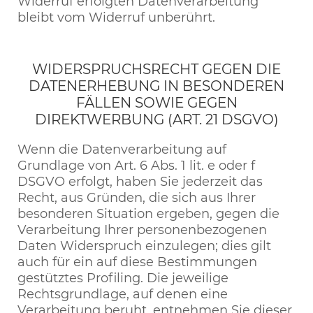
Widerruf erfolgten Datenverarbeitung
bleibt vom Widerruf unberührt.
WIDERSPRUCHSRECHT GEGEN DIE
DATENERHEBUNG IN BESONDEREN
FÄLLEN SOWIE GEGEN
DIREKTWERBUNG (ART. 21 DSGVO)
Wenn die Datenverarbeitung auf
Grundlage von Art. 6 Abs. 1 lit. e oder f
DSGVO erfolgt, haben Sie jederzeit das
Recht, aus Gründen, die sich aus Ihrer
besonderen Situation ergeben, gegen die
Verarbeitung Ihrer personenbezogenen
Daten Widerspruch einzulegen; dies gilt
auch für ein auf diese Bestimmungen
gestütztes Profiling. Die jeweilige
Rechtsgrundlage, auf denen eine
Verarbeitung beruht, entnehmen Sie dieser