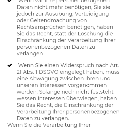
Wenn wir Ihre personenbezogenen
Daten nicht mehr benötigen, Sie sie
jedoch zur Ausübung, Verteidigung
oder Geltendmachung von
Rechtsansprüchen benötigen, haben
Sie das Recht, statt der Löschung die
Einschränkung der Verarbeitung Ihrer
personenbezogenen Daten zu
verlangen.
Wenn Sie einen Widerspruch nach Art.
21 Abs. 1 DSGVO eingelegt haben, muss
eine Abwägung zwischen Ihren und
unseren Interessen vorgenommen
werden. Solange noch nicht feststeht,
wessen Interessen überwiegen, haben
Sie das Recht, die Einschränkung der
Verarbeitung Ihrer personenbezogenen
Daten zu verlangen.
Wenn Sie die Verarbeitung Ihrer