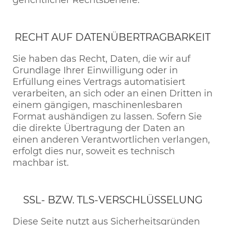
gerichtlicher Rechtsbehelfe.
RECHT AUF DATENÜBERTRAGBARKEIT
Sie haben das Recht, Daten, die wir auf
Grundlage Ihrer Einwilligung oder in
Erfüllung eines Vertrags automatisiert
verarbeiten, an sich oder an einen Dritten in
einem gängigen, maschinenlesbaren
Format aushändigen zu lassen. Sofern Sie
die direkte Übertragung der Daten an
einen anderen Verantwortlichen verlangen,
erfolgt dies nur, soweit es technisch
machbar ist.
SSL- BZW. TLS-VERSCHLÜSSELUNG
Diese Seite nutzt aus Sicherheitsgründen