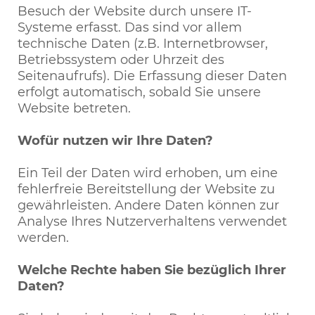
Besuch der Website durch unsere IT-
Systeme erfasst. Das sind vor allem
technische Daten (z.B. Internetbrowser,
Betriebssystem oder Uhrzeit des
Seitenaufrufs). Die Erfassung dieser Daten
erfolgt automatisch, sobald Sie unsere
Website betreten.
Wofür nutzen wir Ihre Daten?
Ein Teil der Daten wird erhoben, um eine
fehlerfreie Bereitstellung der Website zu
gewährleisten. Andere Daten können zur
Analyse Ihres Nutzerverhaltens verwendet
werden.
Welche Rechte haben Sie bezüglich Ihrer
Daten?