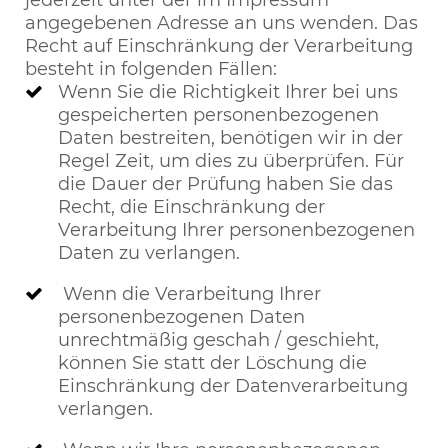
jederzeit unter der im Impressum
angegebenen Adresse an uns wenden. Das
Recht auf Einschränkung der Verarbeitung
besteht in folgenden Fällen:
Wenn Sie die Richtigkeit Ihrer bei uns
gespeicherten personenbezogenen
Daten bestreiten, benötigen wir in der
Regel Zeit, um dies zu überprüfen. Für
die Dauer der Prüfung haben Sie das
Recht, die Einschränkung der
Verarbeitung Ihrer personenbezogenen
Daten zu verlangen.
Wenn die Verarbeitung Ihrer
personenbezogenen Daten
unrechtmäßig geschah / geschieht,
können Sie statt der Löschung die
Einschränkung der Datenverarbeitung
verlangen.