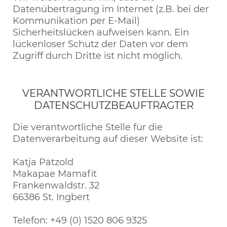
Datenübertragung im Internet (z.B. bei der
Kommunikation per E-Mail)
Sicherheitslücken aufweisen kann. Ein
lückenloser Schutz der Daten vor dem
Zugriff durch Dritte ist nicht möglich.
VERANTWORTLICHE STELLE SOWIE
DATENSCHUTZBEAUFTRAGTER
Die verantwortliche Stelle für die
Datenverarbeitung auf dieser Website ist:
Katja Pätzold
Makapae Mamafit
Frankenwaldstr. 32
66386 St. Ingbert
Telefon: +49 (0) 1520 806 9325