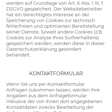
werden auf Grundlage von Art. 6 Abs. 1 lit. f
DSGVO gespeichert. Der Websitebetreiber
hat ein berechtigtes Interesse an der
Speicherung von Cookies zur technisch
fehlerfreien und optimierten Bereitstellung
seiner Dienste. Soweit andere Cookies (z.B.
Cookies zur Analyse Ihres Surfverhaltens)
gespeichert werden, werden diese in dieser
Datenschutzerklärung gesondert
behandelt.
KONTAKTFORMULAR
Wenn Sie uns per Kontaktformular
Anfragen zukommen lassen, werden Ihre
Angaben aus dem Anfrageformular
inklusive der von Ihnen dort angegebenen
Kontaktdaten zwecks Bearbeitung der