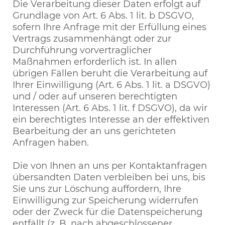
Die Verarbeitung dieser Daten erfolgt auf
Grundlage von Art. 6 Abs. 1 lit. b DSGVO,
sofern Ihre Anfrage mit der Erfüllung eines
Vertrags zusammenhängt oder zur
Durchführung vorvertraglicher
Maßnahmen erforderlich ist. In allen
übrigen Fällen beruht die Verarbeitung auf
Ihrer Einwilligung (Art. 6 Abs. 1 lit. a DSGVO)
und / oder auf unseren berechtigten
Interessen (Art. 6 Abs. 1 lit. f DSGVO), da wir
ein berechtigtes Interesse an der effektiven
Bearbeitung der an uns gerichteten
Anfragen haben.
Die von Ihnen an uns per Kontaktanfragen
übersandten Daten verbleiben bei uns, bis
Sie uns zur Löschung auffordern, Ihre
Einwilligung zur Speicherung widerrufen
oder der Zweck für die Datenspeicherung
entfällt (z. B. nach abgeschlossener