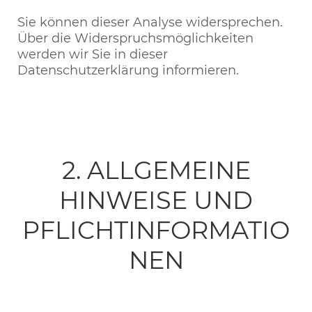
Sie können dieser Analyse widersprechen.
Über die Widerspruchsmöglichkeiten
werden wir Sie in dieser
Datenschutzerklärung informieren.
2. ALLGEMEINE
HINWEISE UND
PFLICHTINFORMATIO
NEN