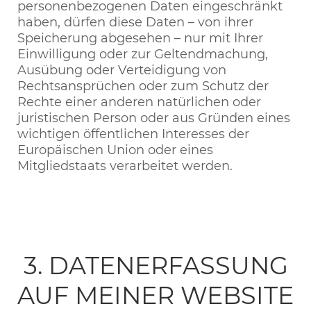
personenbezogenen Daten eingeschränkt
haben, dürfen diese Daten – von ihrer
Speicherung abgesehen – nur mit Ihrer
Einwilligung oder zur Geltendmachung,
Ausübung oder Verteidigung von
Rechtsansprüchen oder zum Schutz der
Rechte einer anderen natürlichen oder
juristischen Person oder aus Gründen eines
wichtigen öffentlichen Interesses der
Europäischen Union oder eines
Mitgliedstaats verarbeitet werden.
3. DATENERFASSUNG
AUF MEINER WEBSITE