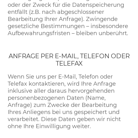
oder der Zweck für die Datenspeicherung
entfällt (z.B. nach abgeschlossener
Bearbeitung Ihrer Anfrage). Zwingende
gesetzliche Bestimmungen – insbesondere
Aufbewahrungsfristen – bleiben unberührt.
ANFRAGE PER E-MAIL, TELEFON ODER
TELEFAX
Wenn Sie uns per E-Mail, Telefon oder
Telefax kontaktieren, wird Ihre Anfrage
inklusive aller daraus hervorgehenden
personenbezogenen Daten (Name,
Anfrage) zum Zwecke der Bearbeitung
Ihres Anliegens bei uns gespeichert und
verarbeitet. Diese Daten geben wir nicht
ohne Ihre Einwilligung weiter.