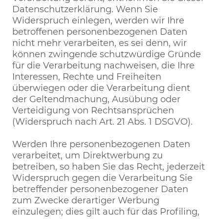
Datenschutzerklärung. Wenn Sie
Widerspruch einlegen, werden wir Ihre
betroffenen personenbezogenen Daten
nicht mehr verarbeiten, es sei denn, wir
können zwingende schutzwürdige Gründe
für die Verarbeitung nachweisen, die Ihre
Interessen, Rechte und Freiheiten
überwiegen oder die Verarbeitung dient
der Geltendmachung, Ausübung oder
Verteidigung von Rechtsansprüchen
(Widerspruch nach Art. 21 Abs. 1 DSGVO).
Werden Ihre personenbezogenen Daten
verarbeitet, um Direktwerbung zu
betreiben, so haben Sie das Recht, jederzeit
Widerspruch gegen die Verarbeitung Sie
betreffender personenbezogener Daten
zum Zwecke derartiger Werbung
einzulegen; dies gilt auch für das Profiling,