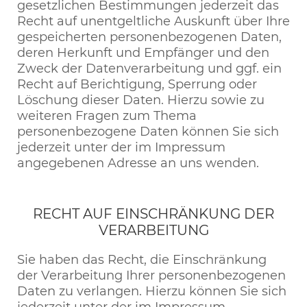
gesetzlichen Bestimmungen jederzeit das
Recht auf unentgeltliche Auskunft über Ihre
gespeicherten personenbezogenen Daten,
deren Herkunft und Empfänger und den
Zweck der Datenverarbeitung und ggf. ein
Recht auf Berichtigung, Sperrung oder
Löschung dieser Daten. Hierzu sowie zu
weiteren Fragen zum Thema
personenbezogene Daten können Sie sich
jederzeit unter der im Impressum
angegebenen Adresse an uns wenden.
RECHT AUF EINSCHRÄNKUNG DER
VERARBEITUNG
Sie haben das Recht, die Einschränkung
der Verarbeitung Ihrer personenbezogenen
Daten zu verlangen. Hierzu können Sie sich