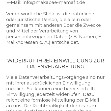
E-Mail: info@makapae-mamafit.de
Verantwortliche Stelle ist die natürliche
oder juristische Person, die allein oder
gemeinsam mit anderen über die Zwecke
und Mittel der Verarbeitung von
personenbezogenen Daten (z.B. Namen, E-
Mail-Adressen o. Ä.) entscheidet.
WIDERRUF IHRER EINWILLIGUNG ZUR
DATENVERARBEITUNG
Viele Datenverarbeitungsvorgänge sind nur
mit Ihrer ausdrücklichen Einwilligung
möglich. Sie können eine bereits erteilte
Einwilligung jederzeit widerrufen. Dazu
reicht eine formlose Mitteilung per E-Mail
an uns. Die Rechtmäßigkeit der bis zum