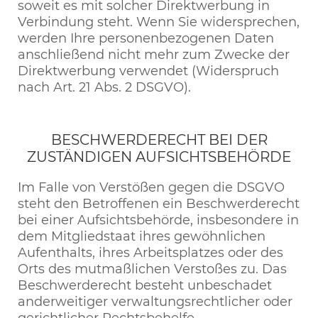
soweit es mit solcher Direktwerbung in
Verbindung steht. Wenn Sie widersprechen,
werden Ihre personenbezogenen Daten
anschließend nicht mehr zum Zwecke der
Direktwerbung verwendet (Widerspruch
nach Art. 21 Abs. 2 DSGVO).
BESCHWERDERECHT BEI DER
ZUSTÄNDIGEN AUFSICHTSBEHÖRDE
Im Falle von Verstößen gegen die DSGVO
steht den Betroffenen ein Beschwerderecht
bei einer Aufsichtsbehörde, insbesondere in
dem Mitgliedstaat ihres gewöhnlichen
Aufenthalts, ihres Arbeitsplatzes oder des
Orts des mutmaßlichen Verstoßes zu. Das
Beschwerderecht besteht unbeschadet
anderweitiger verwaltungsrechtlicher oder