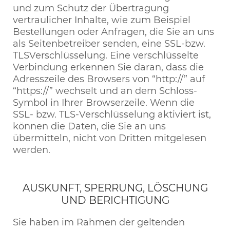
und zum Schutz der Übertragung
vertraulicher Inhalte, wie zum Beispiel
Bestellungen oder Anfragen, die Sie an uns
als Seitenbetreiber senden, eine SSL-bzw.
TLSVerschlüsselung. Eine verschlüsselte
Verbindung erkennen Sie daran, dass die
Adresszeile des Browsers von “http://” auf
“https://” wechselt und an dem Schloss-
Symbol in Ihrer Browserzeile. Wenn die
SSL- bzw. TLS-Verschlüsselung aktiviert ist,
können die Daten, die Sie an uns
übermitteln, nicht von Dritten mitgelesen
werden.
AUSKUNFT, SPERRUNG, LÖSCHUNG
UND BERICHTIGUNG
Sie haben im Rahmen der geltenden