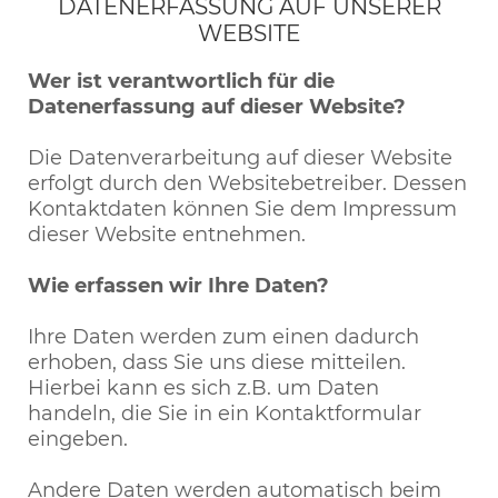
DATENERFASSUNG AUF UNSERER
WEBSITE
Wer ist verantwortlich für die
Datenerfassung auf dieser Website?
Die Datenverarbeitung auf dieser Website
erfolgt durch den Websitebetreiber. Dessen
Kontaktdaten können Sie dem Impressum
dieser Website entnehmen.
Wie erfassen wir Ihre Daten?
Ihre Daten werden zum einen dadurch
erhoben, dass Sie uns diese mitteilen.
Hierbei kann es sich z.B. um Daten
handeln, die Sie in ein Kontaktformular
eingeben.
Andere Daten werden automatisch beim