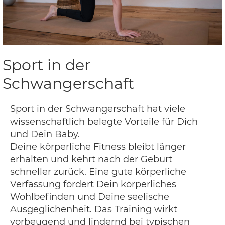
Sport in der
Schwangerschaft
Sport in der Schwangerschaft hat viele
wissenschaftlich belegte Vorteile für Dich
und Dein Baby.
Deine körperliche Fitness bleibt länger
erhalten und kehrt nach der Geburt
schneller zurück. Eine gute körperliche
Verfassung fördert Dein körperliches
Wohlbefinden und Deine seelische
Ausgeglichenheit. Das Training wirkt
vorbeugend und lindernd bei typischen