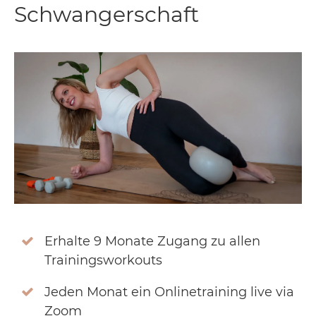
Schwangerschaft
Erhalte 9 Monate Zugang zu allen
Trainingsworkouts
Jeden Monat ein Onlinetraining live via
Zoom