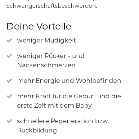
Schwangerschaftsbeschwerden.
Deine Vorteile
weniger Müdigkeit
weniger Rücken- und
Nackenschmerzen
mehr Energie und Wohlbefinden
mehr Kraft für die Geburt und die
erste Zeit mit dem Baby
schnellere Regeneration bzw.
Rückbildung