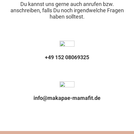
Du kannst uns gerne auch anrufen bzw.
anschreiben, falls Du noch irgendwelche Fragen
haben solltest.
+49 152 08069325
info@makapae-mamafit.de