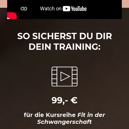
SO SICHERST DU DIR
DEIN TRAINING:
99,- €
für die Kursreihe
Fit in der
Schwangerschaft