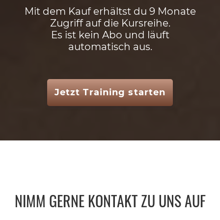
Mit dem Kauf erhältst du 9 Monate
Zugriff auf die Kursreihe.
Es ist kein Abo und läuft
automatisch aus.
Jetzt Training starten
NIMM GERNE KONTAKT ZU UNS AUF