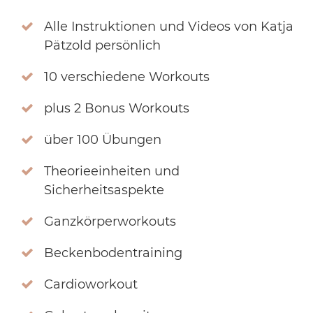
Alle Instruktionen und Videos von Katja
Pätzold persönlich
10 verschiedene Workouts
plus 2 Bonus Workouts
über 100 Übungen
Theorieeinheiten und
Sicherheitsaspekte
Ganzkörperworkouts
Beckenbodentraining
Cardioworkout