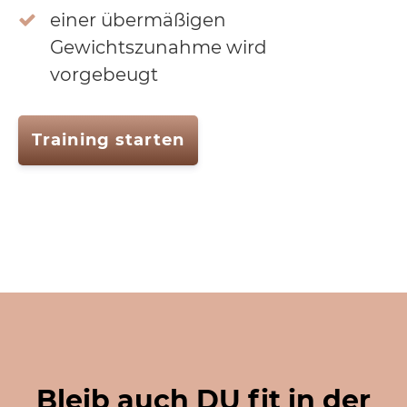
einer übermäßigen
Gewichtszunahme wird
vorgebeugt
Training starten
Bleib auch DU fit in der