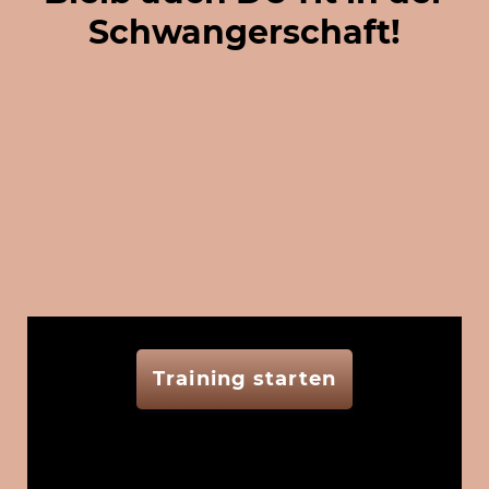
Schwangerschaft!
Training starten